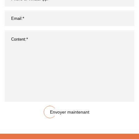
Envoyer maintenant