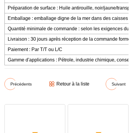
Préparation de surface : Huile antirouille, noir/jaune/trans
Emballage : emballage digne de la mer dans des caisses en b
Quantité minimale de commande : selon les exigences du cl
Livraison : 30 jours après réception de la commande formell
Paiement : Par T/T ou L/C
Gamme d'applications : Pétrole, industrie chimique, conservat
Retour à la liste
Précédents
Suivant