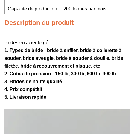
Capacité de production
200 tonnes par mois
Description du produit
Brides en acier forgé :
1. Types de bride : bride à enfiler, bride à collerette à
souder, bride aveugle, bride à souder à douille, bride
filetée, bride à recouvrement et plaque, etc.
2. Cotes de pression : 150 lb, 300 lb, 600 lb, 900 lb...
3. Brides de haute qualité
4. Prix compétitif
5. Livraison rapide