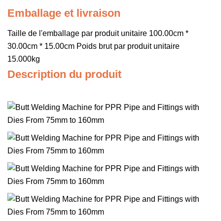
Emballage et livraison
Taille de l'emballage par produit unitaire 100.00cm *
30.00cm * 15.00cm Poids brut par produit unitaire
15.000kg
Description du produit