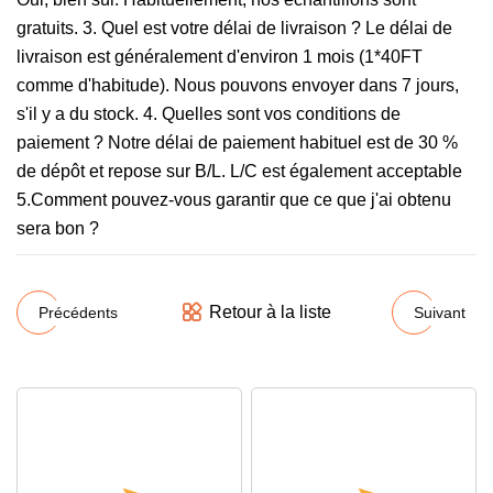
gratuits. 3. Quel est votre délai de livraison ? Le délai de
livraison est généralement d'environ 1 mois (1*40FT
comme d'habitude). Nous pouvons envoyer dans 7 jours,
s'il y a du stock. 4. Quelles sont vos conditions de
paiement ? Notre délai de paiement habituel est de 30 %
de dépôt et repose sur B/L. L/C est également acceptable
5.Comment pouvez-vous garantir que ce que j'ai obtenu
sera bon ?
Retour à la liste
Précédents
Suivant