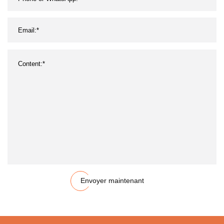
Envoyer maintenant