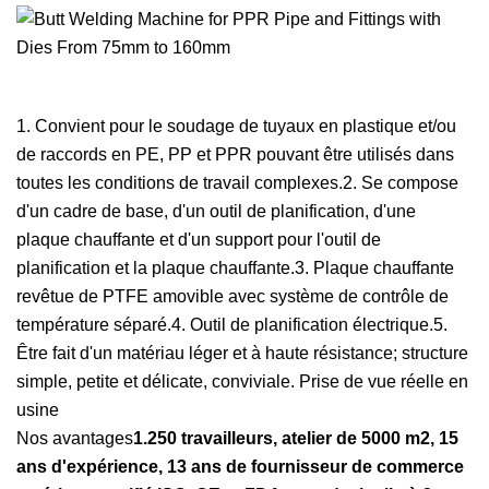
1. Convient pour le soudage de tuyaux en plastique et/ou
de raccords en PE, PP et PPR pouvant être utilisés dans
toutes les conditions de travail complexes.2. Se compose
d'un cadre de base, d'un outil de planification, d'une
plaque chauffante et d'un support pour l'outil de
planification et la plaque chauffante.3. Plaque chauffante
revêtue de PTFE amovible avec système de contrôle de
température séparé.4. Outil de planification électrique.5.
Être fait d'un matériau léger et à haute résistance; structure
simple, petite et délicate, conviviale. Prise de vue réelle en
usine
Nos avantages
1.250 travailleurs, atelier de 5000 m2, 15
ans d'expérience, 13 ans de fournisseur de commerce