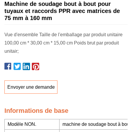
Machine de soudage bout à bout pour
tuyaux et raccords PPR avec matrices de
75 mm à 160 mm
Vue d'ensemble Taille de l'emballage par produit unitaire
100,00 cm * 30,00 cm * 15,00 cm Poids brut par produit
unitair;
Envoyer une demande
Informations de base
Modèle NON.
machine de soudage bout à bout 