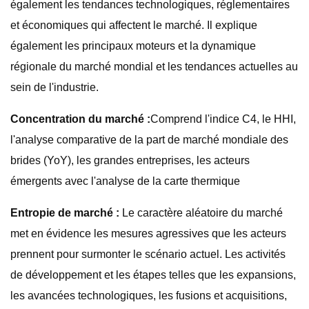
également les tendances technologiques, réglementaires
et économiques qui affectent le marché. Il explique
également les principaux moteurs et la dynamique
régionale du marché mondial et les tendances actuelles au
sein de l'industrie.
Concentration du marché :
Comprend l'indice C4, le HHI,
l'analyse comparative de la part de marché mondiale des
brides (YoY), les grandes entreprises, les acteurs
émergents avec l'analyse de la carte thermique
Entropie de marché :
Le caractère aléatoire du marché
met en évidence les mesures agressives que les acteurs
prennent pour surmonter le scénario actuel. Les activités
de développement et les étapes telles que les expansions,
les avancées technologiques, les fusions et acquisitions,