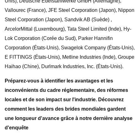
Unis), Deutsche Edelstahlwerke GmbH (Allemagne),
Vallourec (France), JFE Steel Corporation (Japon), Nippon
Steel Corporation (Japon), Sandvik AB (Suède) ,
ArcelorMittal (Luxembourg), Tata Steel Limited (Inde), Hy-
Lok Corporation (Corée du Sud), Parker Hannifin
Corporation (États-Unis), Swagelok Company (États-Unis),
E FITTINGS (États-Unis), Metline Industries (Inde), Groupe
Haihao (Chine), Durlmark Industries, Inc. (États-Unis).
Préparez-vous à identifier les avantages et les
inconvénients du cadre réglementaire, des réformes
locales et de son impact sur l'industrie. Découvrez
comment les leaders des brides mondiales gardent
une longueur d'avance grâce à notre dernière analyse
d'enquête