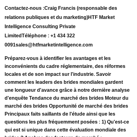
Contactez-nous :Craig Francis (responsable des
relations publiques et du marketing)HTF Market
Intelligence Consulting Private
LimitedTéléphone : +1 434 322
0091sales@htfmarketintelligence.com
Préparez-vous à identifier les avantages et les
inconvénients du cadre réglementaire, des réformes
locales et de son impact sur l'industrie. Savoir
comment les leaders des brides mondiales gardent
une longueur d'avance grâce à notre dernière analyse
d'enquête Tendance du marché des brides Moteur du
marché des brides Opportunité de marché des brides
Principaux faits saillants de l'étude ainsi que les
questions les plus fréquemment posées : 1) Qu'est-ce
qui est si unique dans cette évaluation mondiale des