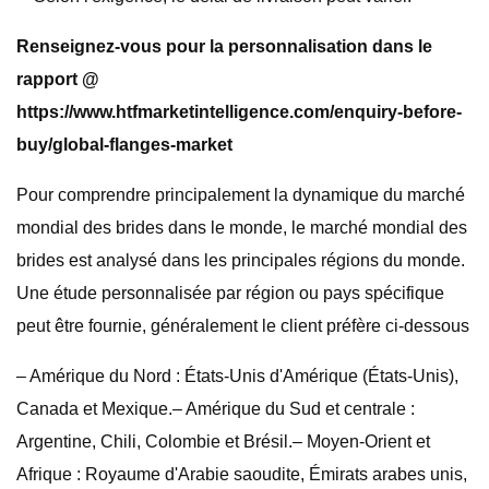
Renseignez-vous pour la personnalisation dans le
rapport @
https://www.htfmarketintelligence.com/enquiry-before-
buy/global-flanges-market
Pour comprendre principalement la dynamique du marché
mondial des brides dans le monde, le marché mondial des
brides est analysé dans les principales régions du monde.
Une étude personnalisée par région ou pays spécifique
peut être fournie, généralement le client préfère ci-dessous
– Amérique du Nord : États-Unis d'Amérique (États-Unis),
Canada et Mexique.– Amérique du Sud et centrale :
Argentine, Chili, Colombie et Brésil.– Moyen-Orient et
Afrique : Royaume d'Arabie saoudite, Émirats arabes unis,