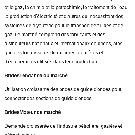
et le gaz, la chimie et la pétrochimie, le traitement de l'eau,
la production d'électricité et d'autres qui nécessitent des
systèmes de tuyauterie pour le transport de fluides et de
gaz. Le marché comprend des fabricants et des
distributeurs nationaux et internationaux de brides, ainsi
que des fournisseurs de matières premières et
d'équipements utilisés dans leur production.
Brides
Tendance du marché
Utilisation croissante des brides de guide d'ondes pour
connecter des sections de guide d'ondes
Brides
Moteur de marché
Demande croissante de l'industrie pétrolière, gazière et