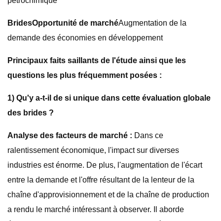
pétrochimique
Brides
Opportunité de marché
Augmentation de la
demande des économies en développement
Principaux faits saillants de l'étude ainsi que les
questions les plus fréquemment posées :
1) Qu'y a-t-il de si unique dans cette évaluation globale
des brides ?
Analyse des facteurs de marché :
Dans ce
ralentissement économique, l'impact sur diverses
industries est énorme. De plus, l'augmentation de l'écart
entre la demande et l'offre résultant de la lenteur de la
chaîne d'approvisionnement et de la chaîne de production
a rendu le marché intéressant à observer. Il aborde