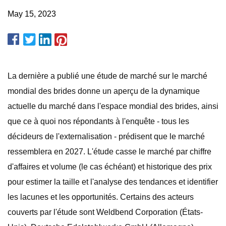
May 15, 2023
La dernière a publié une étude de marché sur le marché
mondial des brides donne un aperçu de la dynamique
actuelle du marché dans l'espace mondial des brides, ainsi
que ce à quoi nos répondants à l'enquête - tous les
décideurs de l'externalisation - prédisent que le marché
ressemblera en 2027. L'étude casse le marché par chiffre
d'affaires et volume (le cas échéant) et historique des prix
pour estimer la taille et l'analyse des tendances et identifier
les lacunes et les opportunités. Certains des acteurs
couverts par l'étude sont Weldbend Corporation (États-