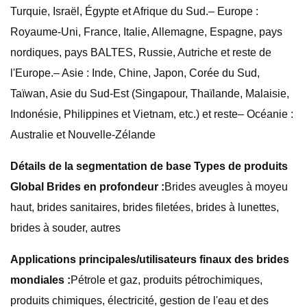
Turquie, Israël, Égypte et Afrique du Sud.– Europe :
Royaume-Uni, France, Italie, Allemagne, Espagne, pays
nordiques, pays BALTES, Russie, Autriche et reste de
l'Europe.– Asie : Inde, Chine, Japon, Corée du Sud,
Taïwan, Asie du Sud-Est (Singapour, Thaïlande, Malaisie,
Indonésie, Philippines et Vietnam, etc.) et reste– Océanie :
Australie et Nouvelle-Zélande
Détails de la segmentation de base Types de produits
Global Brides en profondeur :
Brides aveugles à moyeu
haut, brides sanitaires, brides filetées, brides à lunettes,
brides à souder, autres
Applications principales/utilisateurs finaux des brides
mondiales :
Pétrole et gaz, produits pétrochimiques,
produits chimiques, électricité, gestion de l'eau et des