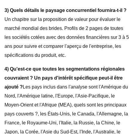
3) Quels détails le paysage concurrentiel fournira-t-il ?
Un chapitre sur la proposition de valeur pour évaluer le
marché mondial des brides. Profils de 2 pages de toutes
les sociétés cotées avec des données financières sur 3 à 5
ans pour suivre et comparer l'aperçu de l'entreprise, les
spécifications du produit, etc.
4) Qu'est-ce que toutes les segmentations régionales
couvraient ? Un pays d'intérêt spécifique peut-il être
ajouté ?
Les pays inclus dans l'analyse sont l'Amérique du
Nord, l'Amérique latine, l'Europe, l'Asie-Pacifique, le
Moyen-Orient et l'Afrique (MEA), quels sont les principaux
pays couverts ?, les États-Unis, le Canada, l'Allemagne, la
France, le Royaume-Uni, l'Italie, la Russie, la Chine, le
Japon, la Corée, l'Asie du Sud-Est, l'Inde, l'Australie, le