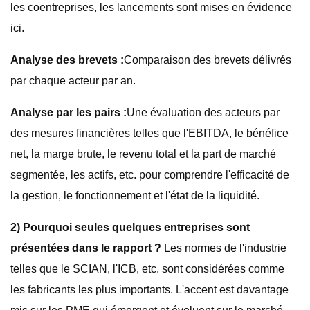
les coentreprises, les lancements sont mises en évidence
ici.
Analyse des brevets :
Comparaison des brevets délivrés
par chaque acteur par an.
Analyse par les pairs :
Une évaluation des acteurs par
des mesures financières telles que l'EBITDA, le bénéfice
net, la marge brute, le revenu total et la part de marché
segmentée, les actifs, etc. pour comprendre l'efficacité de
la gestion, le fonctionnement et l'état de la liquidité.
2) Pourquoi seules quelques entreprises sont
présentées dans le rapport ?
Les normes de l'industrie
telles que le SCIAN, l'ICB, etc. sont considérées comme
les fabricants les plus importants. L'accent est davantage