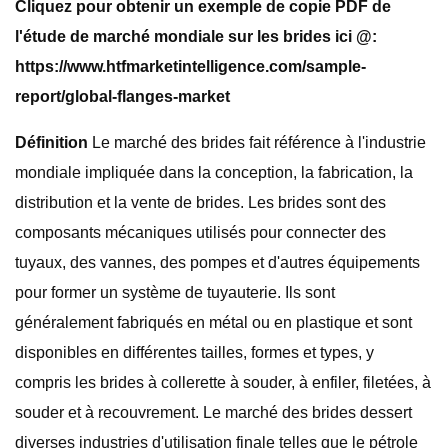
Cliquez pour obtenir un exemple de copie PDF de
l'étude de marché mondiale sur les brides ici @:
https://www.htfmarketintelligence.com/sample-
report/global-flanges-market
Définition
Le marché des brides fait référence à l'industrie
mondiale impliquée dans la conception, la fabrication, la
distribution et la vente de brides. Les brides sont des
composants mécaniques utilisés pour connecter des
tuyaux, des vannes, des pompes et d'autres équipements
pour former un système de tuyauterie. Ils sont
généralement fabriqués en métal ou en plastique et sont
disponibles en différentes tailles, formes et types, y
compris les brides à collerette à souder, à enfiler, filetées, à
souder et à recouvrement. Le marché des brides dessert
diverses industries d'utilisation finale telles que le pétrole