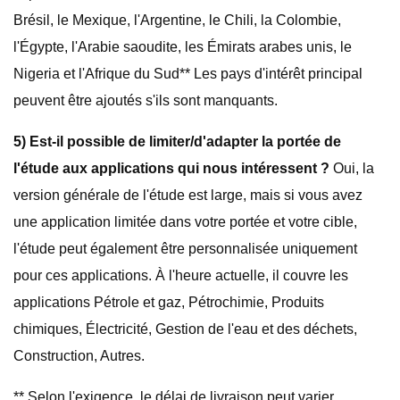
Brésil, le Mexique, l'Argentine, le Chili, la Colombie,
l'Égypte, l'Arabie saoudite, les Émirats arabes unis, le
Nigeria et l'Afrique du Sud** Les pays d'intérêt principal
peuvent être ajoutés s'ils sont manquants.
5) Est-il possible de limiter/d'adapter la portée de
l'étude aux applications qui nous intéressent ?
Oui, la
version générale de l'étude est large, mais si vous avez
une application limitée dans votre portée et votre cible,
l'étude peut également être personnalisée uniquement
pour ces applications. À l'heure actuelle, il couvre les
applications Pétrole et gaz, Pétrochimie, Produits
chimiques, Électricité, Gestion de l'eau et des déchets,
Construction, Autres.
** Selon l'exigence, le délai de livraison peut varier.