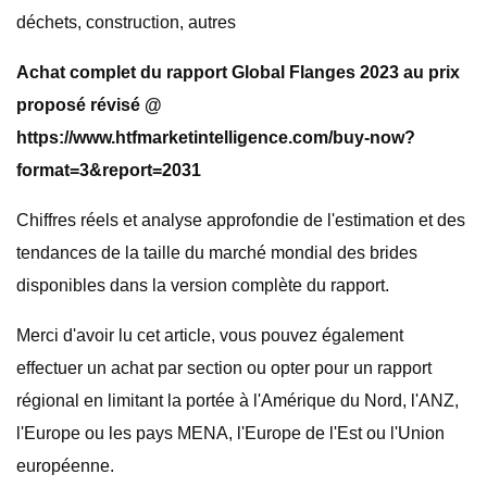
déchets, construction, autres
Achat complet du rapport Global Flanges 2023 au prix
proposé révisé @
https://www.htfmarketintelligence.com/buy-now?
format=3&report=2031
Chiffres réels et analyse approfondie de l'estimation et des
tendances de la taille du marché mondial des brides
disponibles dans la version complète du rapport.
Merci d'avoir lu cet article, vous pouvez également
effectuer un achat par section ou opter pour un rapport
régional en limitant la portée à l'Amérique du Nord, l'ANZ,
l'Europe ou les pays MENA, l'Europe de l'Est ou l'Union
européenne.